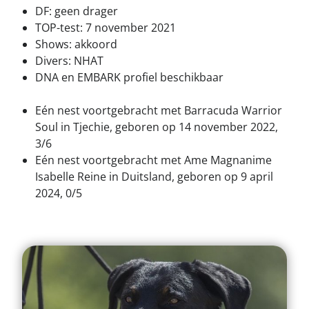
DF: geen drager
TOP-test: 7 november 2021
Shows: akkoord
Divers: NHAT
DNA en EMBARK profiel beschikbaar
Eén nest voortgebracht met Barracuda Warrior
Soul in Tjechie, geboren op 14 november 2022,
3/6
Eén nest voortgebracht met Ame Magnanime
Isabelle Reine in Duitsland, geboren op 9 april
2024, 0/5