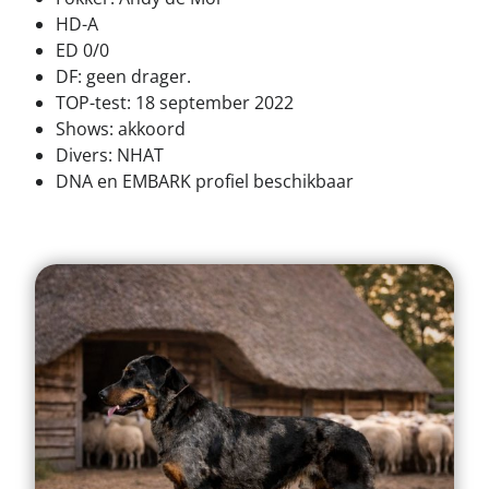
HD-A
ED 0/0
DF: geen drager.
TOP-test: 18 september 2022
Shows: akkoord
Divers: NHAT
DNA en EMBARK profiel beschikbaar