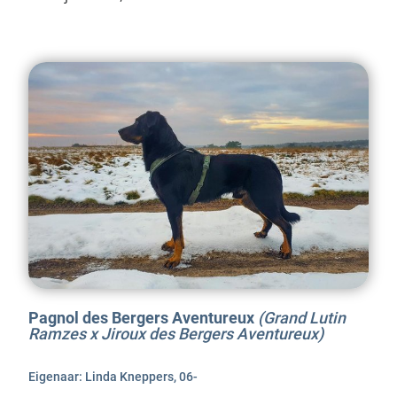
Pagnol des Bergers Aventureux
(Grand Lutin
Ramzes x Jiroux des Bergers Aventureux)
Eigenaar: Linda Kneppers, 06-