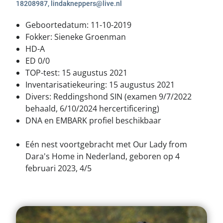
18208987, lindakneppers@live.nl
Geboortedatum: 11-10-2019
Fokker: Sieneke Groenman
HD-A
ED 0/0
TOP-test: 15 augustus 2021
Inventarisatiekeuring: 15 augustus 2021
Divers: Reddingshond SIN (examen 9/7/2022
behaald, 6/10/2024 hercertificering)
DNA en EMBARK profiel beschikbaar
Eén nest voortgebracht met Our Lady from
Dara's Home in Nederland, geboren op 4
februari 2023, 4/5