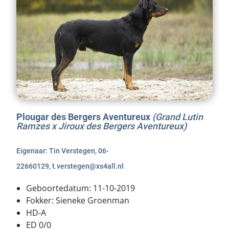
Plougar des Bergers Aventureux
(Grand Lutin
Ramzes x Jiroux des Bergers Aventureux)
Eigenaar: Tin Verstegen, 06-
22660129, t.verstegen@xs4all.nl
Geboortedatum: 11-10-2019
Fokker: Sieneke Groenman
HD-A
ED 0/0