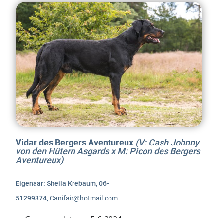
Vidar des Bergers Aventureux
(V: Cash Johnny
von den Hütern Asgards x M: Picon des Bergers
Aventureux)
Eigenaar: Sheila Krebaum, 06-
51299374,
Canifair@hotmail.com