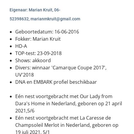
Eigenaar: Marian Kruit, 06-
52398632, marianmkruit@gmail.com
Geboortedatum: 16-06-2016
Fokker: Marian Kruit
HD-A
TOP-test: 23-09-2018
Shows: akkoord
Divers: winnaar 'Camarque Coupe 2017',
UV'2018
DNA en EMBARK profiel beschikbaar
Eén nest voortgebracht met Our Lady from
Dara's Home in Nederland, geboren op 21 april
2021,5/6
Eén nest voortgebracht met La Caresse de
Champsoleil Merlot in Nederland, geboren op
19 juli 2021, 5/1