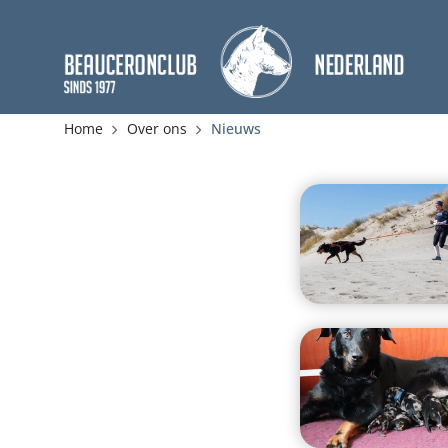
Home
Over ons
Nieuws